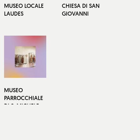
MUSEO LOCALE
CHIESA DI SAN
LAUDES
GIOVANNI
MUSEO
PARROCCHIALE
DI S. MICHELE