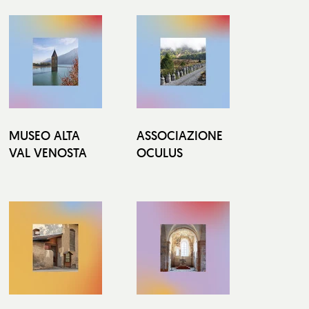
MUSEO ALTA
ASSOCIAZIONE
VAL VENOSTA
OCULUS