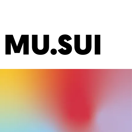
MU.SUI